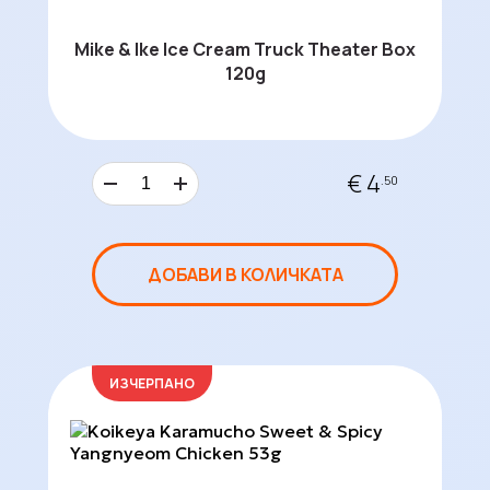
Mike & Ike Ice Cream Truck Theater Box
120g
€ 4
.50
ДОБАВИ В КОЛИЧКАТА
ИЗЧЕРПАНО