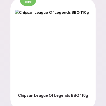
НОВО
Chipsan League Of Legends BBQ 110g