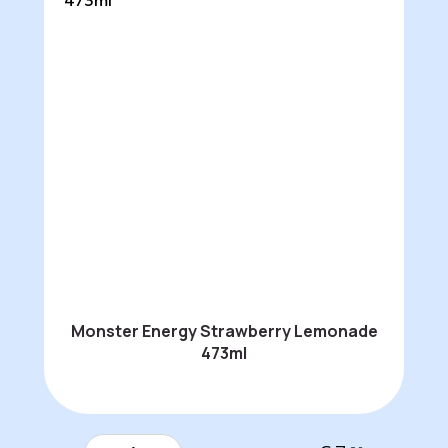
Monster Energy Strawberry Lemonade
473ml