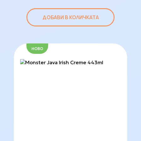
ДОБАВИ В КОЛИЧКАТА
НОВО