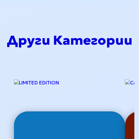
Други Категории