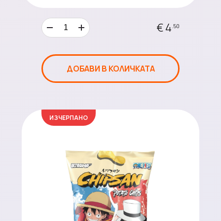
€ 4
.50
ДОБАВИ В КОЛИЧКАТА
ИЗЧЕРПАНО