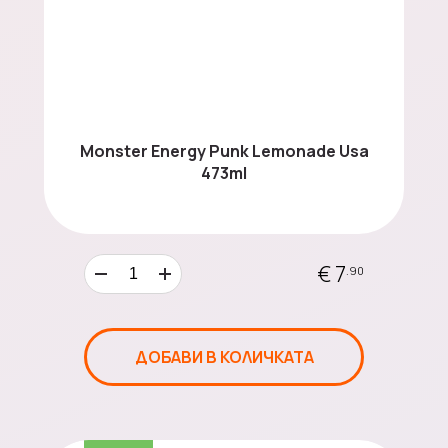
Monster Energy Punk Lemonade Usa
473ml
€ 7
.90
ДОБАВИ В КОЛИЧКАТА