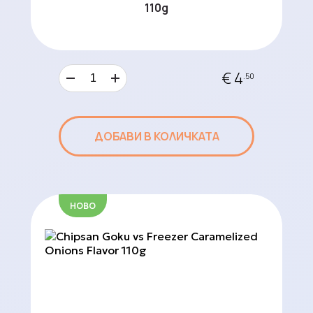
110g
€ 4
.50
ДОБАВИ В КОЛИЧКАТА
НОВО