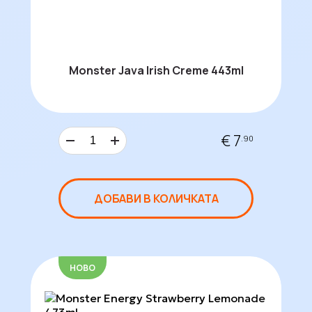
Monster Java Irish Creme 443ml
€ 7
.90
ДОБАВИ В КОЛИЧКАТА
НОВО