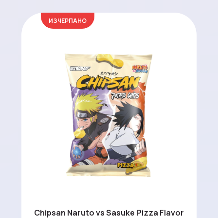
ИЗЧЕРПАНО
Chipsan Naruto vs Sasuke Pizza Flavor