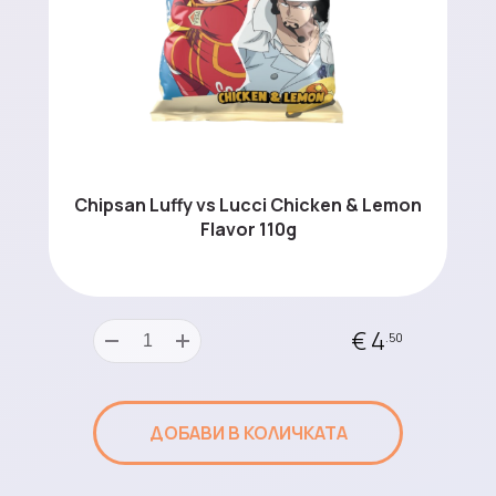
Chipsan Luffy vs Lucci Chicken & Lemon
Flavor 110g
€ 4
.50
ДОБАВИ В КОЛИЧКАТА