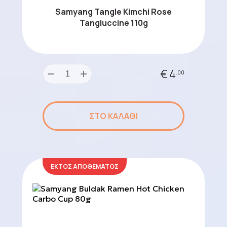
Samyang Tangle Kimchi Rose
Tangluccine 110g
€ 4
.00
ΣΤΟ ΚΑΛΑΘΙ
ΕΚΤΟΣ ΑΠΟΘΕΜΑΤΟΣ