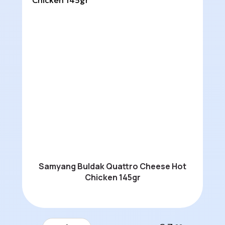
Samyang Buldak Quattro Cheese Hot
Chicken 145gr