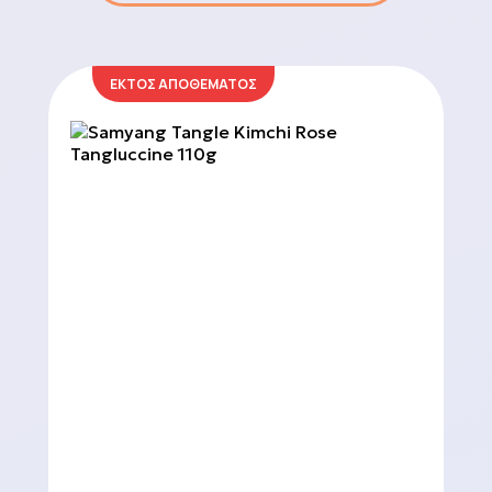
ΕΚΤΟΣ ΑΠΟΘΕΜΑΤΟΣ