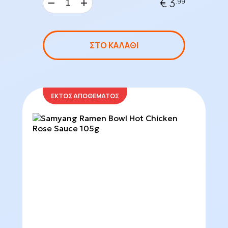
€ 3
.99
ΣΤΟ ΚΑΛΑΘΙ
ΕΚΤΟΣ ΑΠΟΘΕΜΑΤΟΣ