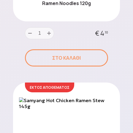
Ramen Noodles 120g
€ 4
.10
ΣΤΟ ΚΑΛΑΘΙ
ΕΚΤΟΣ ΑΠΟΘΕΜΑΤΟΣ