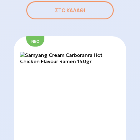
ΣΤΟ ΚΑΛΑΘΙ
ΝΕΟ