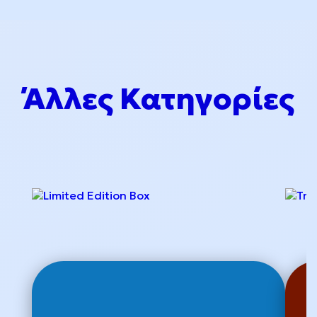
Άλλες Κατηγορίες