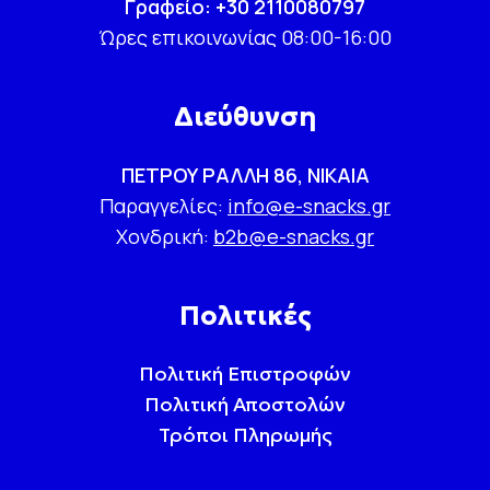
Γραφείο: +30 2110080797
Ώρες επικοινωνίας 08:00-16:00
Διεύθυνση
ΠΕΤΡΟΥ ΡΑΛΛΗ 86, ΝΙΚΑΙΑ
Παραγγελίες:
info@e-snacks.gr
Χονδρική:
b2b@e-snacks.gr
Πολιτικές
Πολιτική Επιστροφών
Πολιτική Αποστολών
Τρόποι Πληρωμής