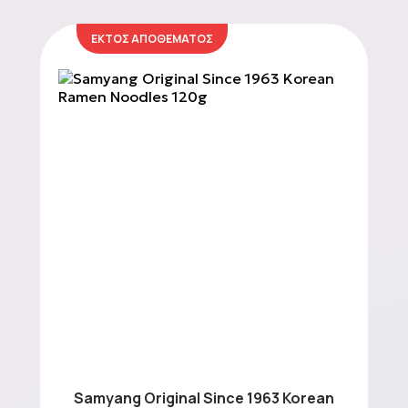
ΕΚΤΟΣ ΑΠΟΘΕΜΑΤΟΣ
Samyang Original Since 1963 Korean