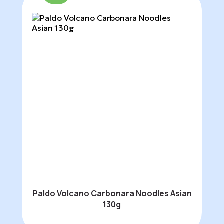
Paldo Volcano Carbonara Noodles Asian
130g