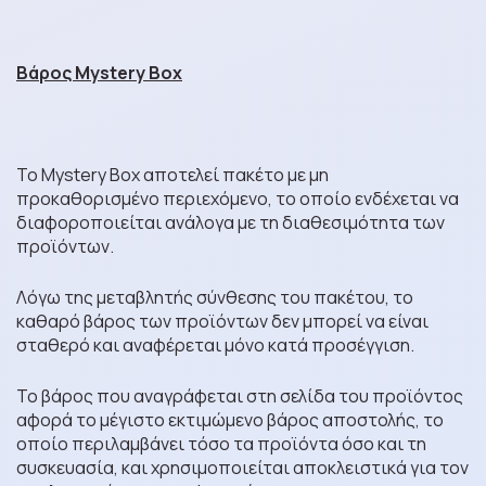
Βάρος Mystery Box
Το Mystery Box αποτελεί πακέτο με μη
προκαθορισμένο περιεχόμενο, το οποίο ενδέχεται να
διαφοροποιείται ανάλογα με τη διαθεσιμότητα των
προϊόντων.
Λόγω της μεταβλητής σύνθεσης του πακέτου, το
καθαρό βάρος των προϊόντων δεν μπορεί να είναι
σταθερό και αναφέρεται μόνο κατά προσέγγιση.
Το βάρος που αναγράφεται στη σελίδα του προϊόντος
αφορά το μέγιστο εκτιμώμενο βάρος αποστολής, το
οποίο περιλαμβάνει τόσο τα προϊόντα όσο και τη
συσκευασία, και χρησιμοποιείται αποκλειστικά για τον