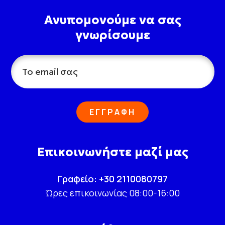
Ανυπομονούμε να σας
γνωρίσουμε
ΕΓΓΡΑΦΗ
Επικοινωνήστε μαζί μας
Γραφείο: +30 2110080797
Ώρες επικοινωνίας 08:00-16:00