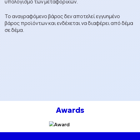
υπολογισμό των μεταφορικών.
Το αναγραφόμενο βάρος δεν αποτελεί εγγυημένο
βάρος προϊόντων και ενδέχεται να διαφέρει από δέμα
σε δέμα.
Awards