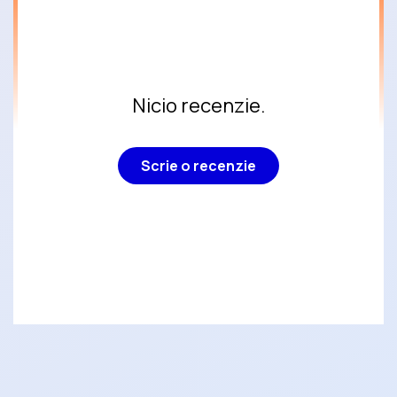
Nicio recenzie.
Scrie o recenzie