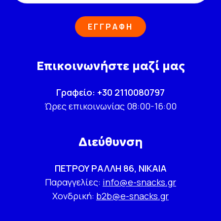
ΕΓΓΡΑΦΗ
Επικοινωνήστε μαζί μας
Γραφείο: +30 2110080797
Ώρες επικοινωνίας 08:00-16:00
Διεύθυνση
ΠΕΤΡΟΥ ΡΑΛΛΗ 86, ΝΙΚΑΙΑ
Παραγγελίες:
info@e-snacks.gr
Χονδρική:
b2b@e-snacks.gr