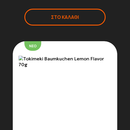
ΣΤΟ ΚΑΛΑΘΙ
ΝΕΟ