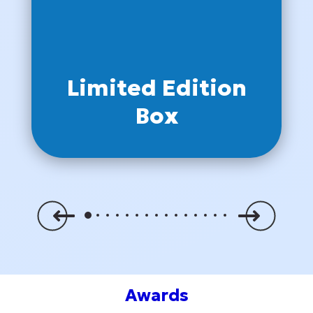
Limited Edition
Box
Awards