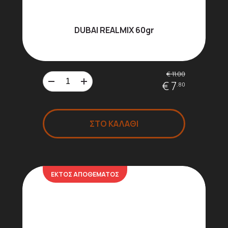
DUBAI REALMIX 60gr
€ 11.00
€ 7
.80
ΣΤΟ ΚΑΛΑΘΙ
ΕΚΤΟΣ ΑΠΟΘΕΜΑΤΟΣ