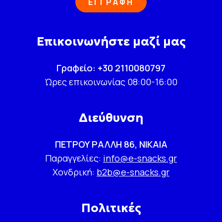
ΕΓΓΡΑΦΗ
Επικοινωνήστε μαζί μας
Γραφείο: +30 2110080797
Ώρες επικοινωνίας 08:00-16:00
Διεύθυνση
ΠΕΤΡΟΥ ΡΑΛΛΗ 86, ΝΙΚΑΙΑ
Παραγγελίες:
info@e-snacks.gr
Χονδρική:
b2b@e-snacks.gr
Πολιτικές