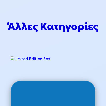
Άλλες Κατηγορίες