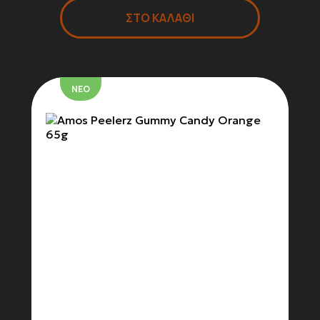
ΣΤΟ ΚΑΛΑΘΙ
ΝΕΟ